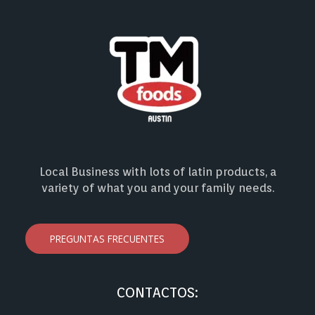
Local Business with lots of latin products, a
variety of what you and your family needs.
PREGUNTAS FRECUENTES
CONTACTOS: