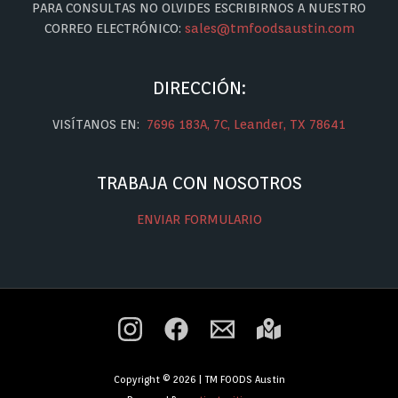
PARA CONSULTAS NO OLVIDES ESCRIBIRNOS A NUESTRO
CORREO ELECTRÓNICO:
sales@tmfoodsaustin.com
DIRECCIÓN:
VISÍTANOS EN:
7696 183A, 7C, Leander, TX 78641
TRABAJA CON NOSOTROS
ENVIAR FORMULARIO
Copyright © 2026 | TM FOODS Austin