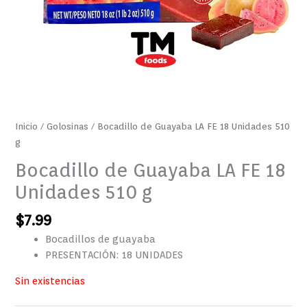
Inicio
/
Golosinas
/ Bocadillo de Guayaba LA FE 18 Unidades 510
g
Bocadillo de Guayaba LA FE 18
Unidades 510 g
$
7.99
Bocadillos de guayaba
PRESENTACIÓN: 18 UNIDADES
Sin existencias