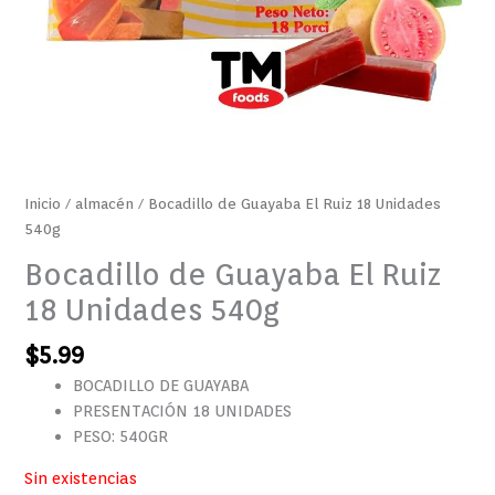
Inicio
/
almacén
/ Bocadillo de Guayaba El Ruiz 18 Unidades
540g
Bocadillo de Guayaba El Ruiz
18 Unidades 540g
$
5.99
BOCADILLO DE GUAYABA
PRESENTACIÓN 18 UNIDADES
PESO: 540GR
Sin existencias