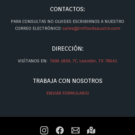
CONTACTOS:
PARA CONSULTAS NO OLVIDES ESCRIBIRNOS A NUESTRO
CORREO ELECTRÓNICO:
sales@tmfoodsaustin.com
DIRECCIÓN:
VISÍTANOS EN:
7696 183A, 7C, Leander, TX 78641
TRABAJA CON NOSOTROS
ENVIAR FORMULARIO