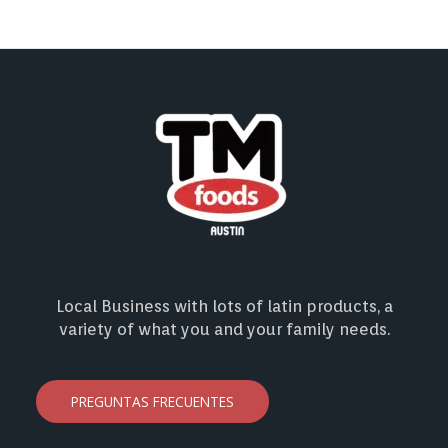
Local Business with lots of latin products, a
variety of what you and your family needs.
PREGUNTAS FRECUENTES