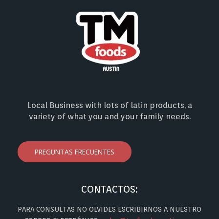
Local Business with lots of latin products, a
variety of what you and your family needs.
PREGUNTAS FRECUENTES
CONTACTOS:
PARA CONSULTAS NO OLVIDES ESCRIBIRNOS A NUESTRO