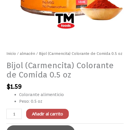
Inicio
/
almacén
/ Bijol (Carmencita) Colorante de Comida 0.5 oz
Bijol (Carmencita) Colorante
de Comida 0.5 oz
$
1.59
Colorante alimenticio
Peso: 0.5 oz
Añadir al carrito