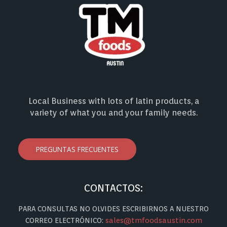
Local Business with lots of latin products, a
variety of what you and your family needs.
PREGUNTAS FRECUENTES
CONTACTOS:
PARA CONSULTAS NO OLVIDES ESCRIBIRNOS A NUESTRO
CORREO ELECTRÓNICO:
sales@tmfoodsaustin.com