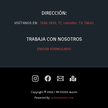
DIRECCIÓN:
VISÍTANOS EN:
7696 183A, 7C, Leander, TX 78641
TRABAJA CON NOSOTROS
ENVIAR FORMULARIO
Copyright © 2026 | TM FOODS Austin
Powered By:
activatusitio.com