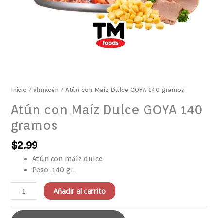
Inicio
/
almacén
/ Atún con Maíz Dulce GOYA 140 gramos
Atún con Maíz Dulce GOYA 140
gramos
$
2.99
Atún con maíz dulce
Peso: 140 gr.
Añadir al carrito