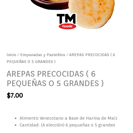
Inicio
/
Empanadas y Pastelitos
/ AREPAS PRECOCIDAS ( 6
PEQUEÑAS O 5 GRANDES )
AREPAS PRECOCIDAS ( 6
PEQUEÑAS O 5 GRANDES )
$
7.00
Alimento Venezolano a Base de Harina de Maíz
Cantidad: (A elección) 6 pequeñas o 5 grandes