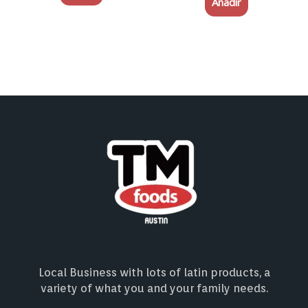
Añadir
Local Business with lots of latin products, a
variety of what you and your family needs.