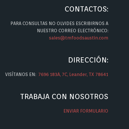
CONTACTOS:
PARA CONSULTAS NO OLVIDES ESCRIBIRNOS A
NUESTRO CORREO ELECTRÓNICO:
sales@tmfoodsaustin.com
DIRECCIÓN:
VISÍTANOS EN:
7696 183A, 7C, Leander, TX 78641
TRABAJA CON NOSOTROS
ENVIAR FORMULARIO