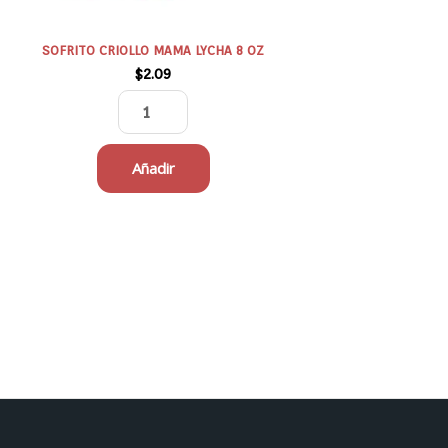
SOFRITO CRIOLLO MAMA LYCHA 8 OZ
$
2.09
Añadir