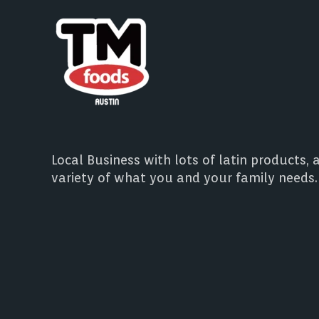
Local Business with lots of latin products, 
variety of what you and your family needs.